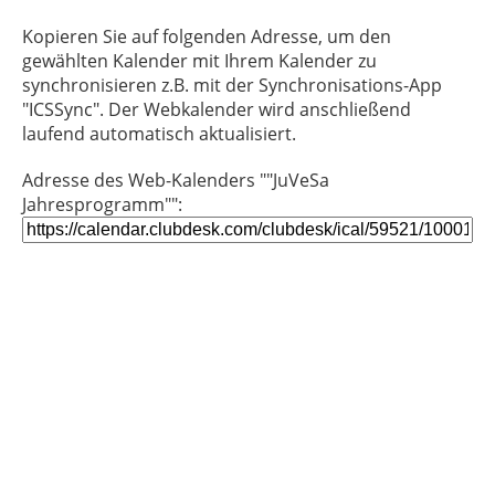
Kopieren Sie auf folgenden Adresse, um den
gewählten Kalender mit Ihrem Kalender zu
synchronisieren z.B. mit der Synchronisations-App
"ICSSync". Der Webkalender wird anschließend
laufend automatisch aktualisiert.
Adresse des Web-Kalenders ""JuVeSa
Jahresprogramm"":